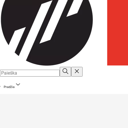
Pradžia